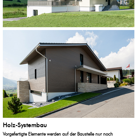
Holz-Systembau
Vorgefertigte Elemente werden auf der Baustelle nur noch