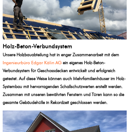
Holz-Beton-Verbundsystem
Unsere Holzbauabteilung hat in enger Zusammenarbeit mit dem
Ingenieurbüro Edgar Kälin AG
ein eigenes Holz-Beton-
Verbundsystem für Geschossdecken entwickelt und erfolgreich
getestet. Auf diese Weise können auch Mehrfamilienhäuser im Holz-
Systembau mit hervorragenden Schallschutzwerten erstellt werden.
Zusammen mit unseren bewährten Fenstern und Türen kann so die
gesamte Gebäudehülle in Rekordzeit geschlossen werden.