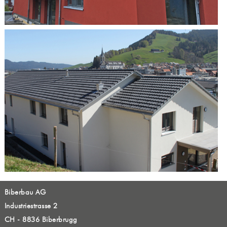
Biberbau AG
Industriestrasse 2
CH - 8836 Biberbrugg