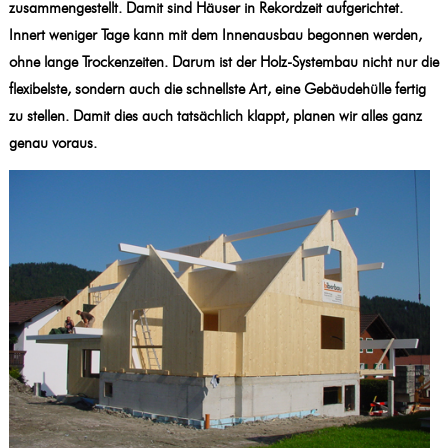
zusammengestellt. Damit sind Häuser in Rekordzeit aufgerichtet.
Innert weniger Tage kann mit dem Innenausbau begonnen werden,
ohne lange Trockenzeiten. Darum ist der Holz-Systembau nicht nur die
flexibelste, sondern auch die schnellste Art, eine Gebäudehülle fertig
zu stellen. Damit dies auch tatsächlich klappt, planen wir alles ganz
genau voraus.