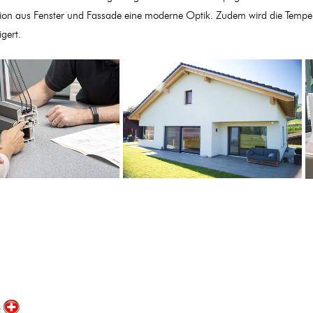
on aus Fenster und Fassade eine moderne Optik. Zudem wird die Tempera
igert.