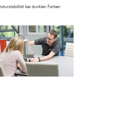
turstabilität bei dunklen Farben