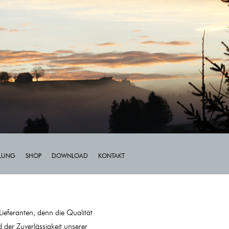
LLUNG
SHOP
DOWNLOAD
KONTAKT
Lieferanten, denn die Qualität
der Zuverlässigkeit unserer