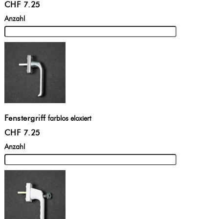
CHF 7.25
Anzahl
Fenstergriff
farblos eloxiert
CHF 7.25
Anzahl