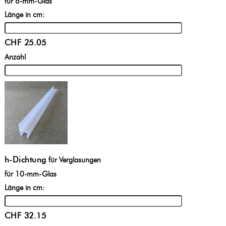
für 8-mm-Glas
Länge in cm:
CHF 25.05
Anzahl
h-Dichtung
für Verglasungen
für 10-mm-Glas
Länge in cm:
CHF 32.15