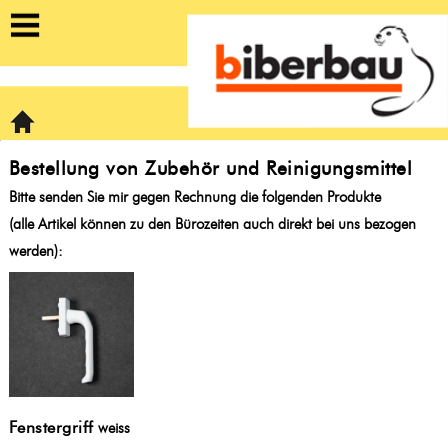
https://biberbau-fenster.ch/shop
Home
Bestellung von Zubehör und Reinigungsmittel
Bitte senden Sie mir gegen Rechnung die folgenden Produkte
(alle Artikel können zu den Bürozeiten auch direkt bei uns bezogen
werden):
Fenstergriff
weiss