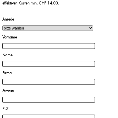
effektiven Kosten min. CHF 14.00.
Anrede
Vorname
Name
Firma
Strasse
PLZ