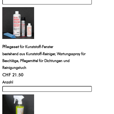
Pflegeset
für Kunststoff-Fenster
bestehend aus Kunststoff-Reiniger, Wartungsspray für
Beschläge, Pflegemittel für Dichtungen und
Reinigungstuch
CHF 21.50
Anzahl