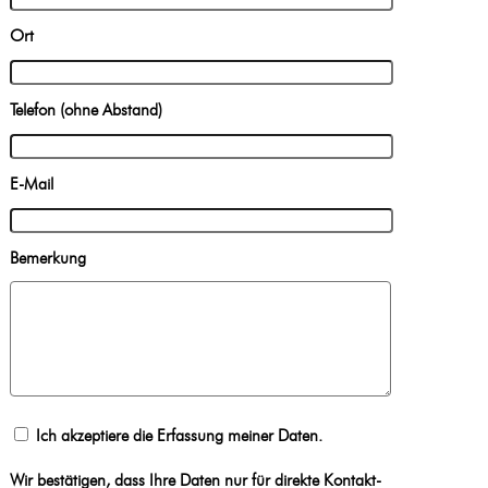
Ort
Telefon (ohne Abstand)
E-Mail
Bemerkung
Ich akzeptiere die Erfassung meiner Daten.
Wir bestätigen, dass Ihre Daten nur für direkte Kontakt-