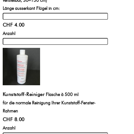
verstellbar, 30–150 cm)
Länge ausserkant Flügel in cm:
CHF 4.00
Anzahl
Kunststoff-Reiniger
Flasche à 500 ml
für die normale Reinigung Ihrer Kunststoff-Fenster-
Rahmen
CHF 8.00
Anzahl