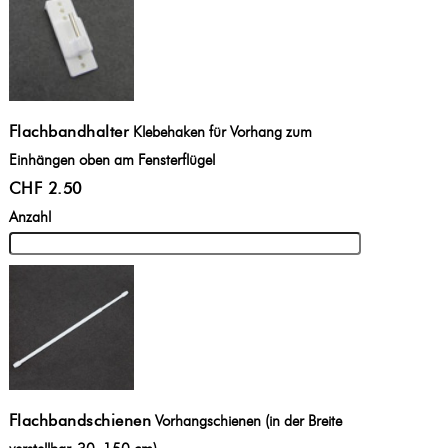
Flachbandhalter
Klebehaken für Vorhang zum
Einhängen oben am Fensterflügel
CHF 2.50
Anzahl
Flachbandschienen
Vorhangschienen (in der Breite