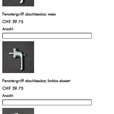
Fenstergriff
abschliessbar, weiss
CHF 39.75
Anzahl
Fenstergriff
abschliessbar, farblos eloxiert
CHF 39.75
Anzahl