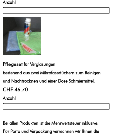
Anzahl
Pflegeset
für Verglasungen
bestehend aus zwei Mikrofasertüchern zum Reinigen
und Nachtrocknen und einer Dose Schmiermittel.
CHF 46.70
Anzahl
Bei allen Produkten ist die Mehrwertsteuer inklusive.
Für Porto und Verpackung verrechnen wir Ihnen die