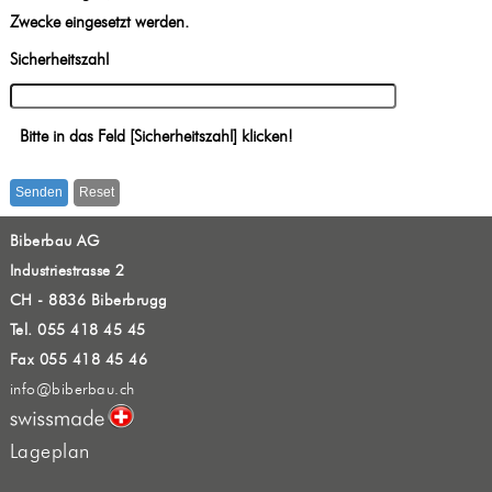
Zwecke eingesetzt werden.
Sicherheitszahl
Bitte in das Feld [Sicherheitszahl] klicken!
Senden
Reset
Biberbau AG
Industriestrasse 2
CH - 8836 Biberbrugg
Tel. 055 418 45 45
Fax 055 418 45 46
info@biberbau.ch
Lageplan